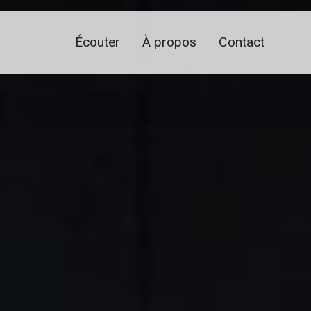
Écouter
À propos
Contact