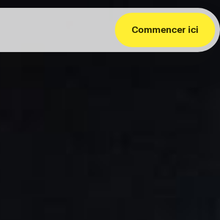
Commencer ici